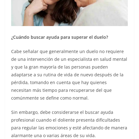
¿Cuándo buscar ayuda para superar el duelo?
Cabe señalar que generalmente un duelo no requiere
de una intervención de un especialista en salud mental
y que la gran mayoría de las personas pueden
adaptarse a su rutina de vida de nuevo después de la
pérdida, tomando en cuenta que hay quienes
necesitan más tiempo para recuperarse del que
comúnmente se define como normal.
Sin embargo, debe considerarse el buscar ayuda
profesional cuando el doliente presenta dificultades
para regular las emociones y esté afectando de manera
alarmante una o varias áreas de su vida.