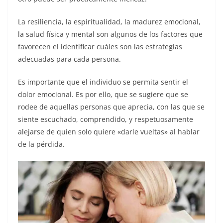
La resiliencia, la espiritualidad, la madurez emocional,
la salud física y mental son algunos de los factores que
favorecen el identificar cuáles son las estrategias
adecuadas para cada persona.
Es importante que el individuo se permita sentir el
dolor emocional. Es por ello, que se sugiere que se
rodee de aquellas personas que aprecia, con las que se
siente escuchado, comprendido, y respetuosamente
alejarse de quien solo quiere «darle vueltas» al hablar
de la pérdida.