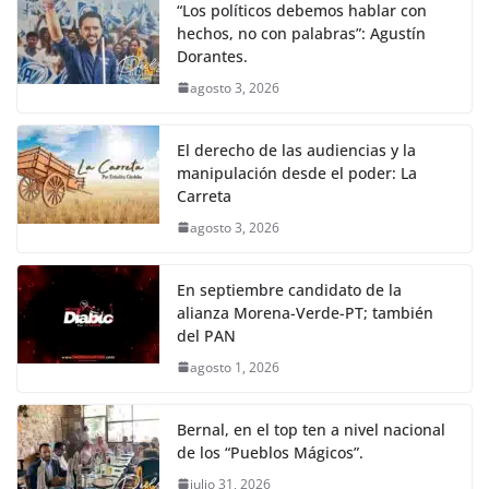
“Los políticos debemos hablar con
hechos, no con palabras”: Agustín
Dorantes.
agosto 3, 2026
El derecho de las audiencias y la
manipulación desde el poder: La
Carreta
agosto 3, 2026
En septiembre candidato de la
alianza Morena-Verde-PT; también
del PAN
agosto 1, 2026
Bernal, en el top ten a nivel nacional
de los “Pueblos Mágicos”.
julio 31, 2026