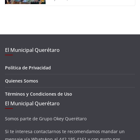
El Municipal Querétaro
Política de Privacidad
Quienes Somos
Términos y Condiciones de Uso
El Municipal Querétaro
Somos parte de Grupo Okey Querétaro
Si te interesa contactarnos te recomendamos mandar un
mensaje vía WhatsApp al 442 185 4161 y con gusto nos