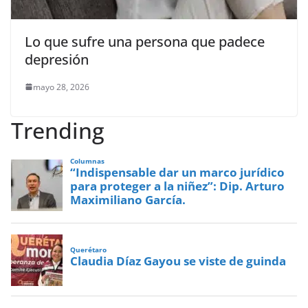
Lo que sufre una persona que padece
depresión
mayo 28, 2026
Trending