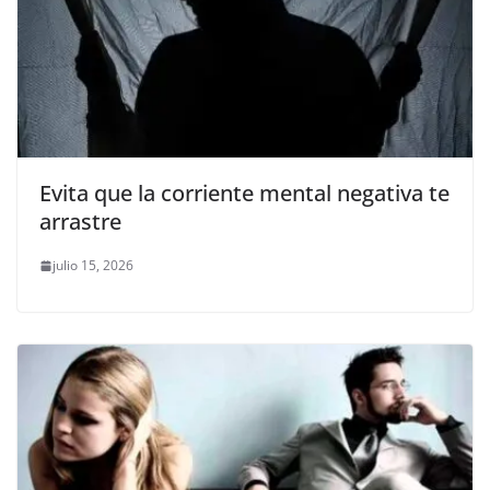
Evita que la corriente mental negativa te
arrastre
julio 15, 2026