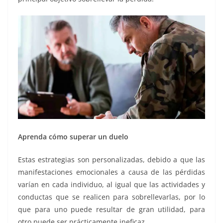
Aprenda cómo superar un duelo
Estas estrategias son personalizadas, debido a que las
manifestaciones emocionales a causa de las pérdidas
varían en cada individuo, al igual que las actividades y
conductas que se realicen para sobrellevarlas, por lo
que para uno puede resultar de gran utilidad, para
otro puede ser prácticamente ineficaz.