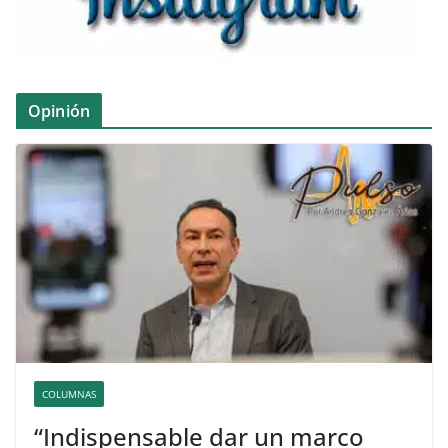
Opinión
COLUMNAS
“Indispensable dar un marco