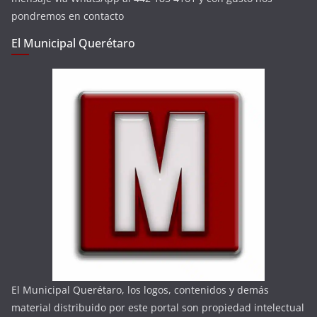
pondremos en contacto
El Municipal Querétaro
El Municipal Querétaro, los logos, contenidos y demás
material distribuido por este portal son propiedad intelectual