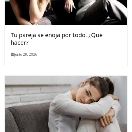
Tu pareja se enoja por todo, ¿Qué
hacer?
junio 29, 2026