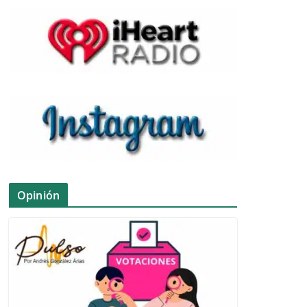
Opinión