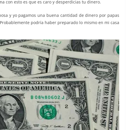
a con esto es que es caro y desperdicias tu dinero.
sposa y yo pagamos una buena cantidad de dinero por papas
s. Probablemente podría haber preparado lo mismo en mi casa