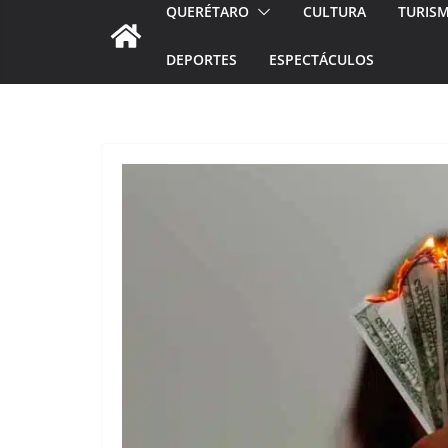
QUERÉTARO
CULTURA
TURIS
DEPORTES
ESPECTÁCULOS