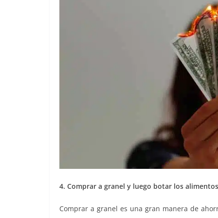
4. Comprar a granel y luego botar los alimento
Comprar a granel es una gran manera de ahorra