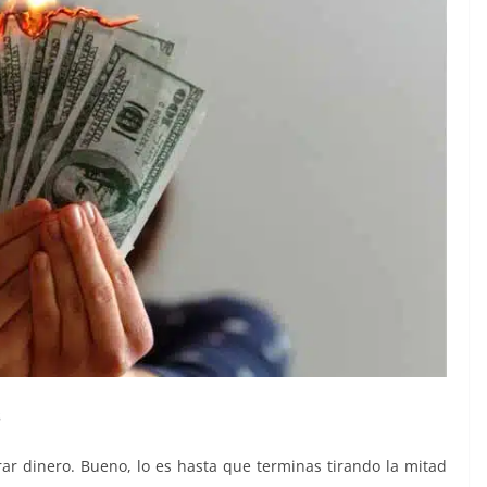
s
r dinero. Bueno, lo es hasta que terminas tirando la mitad