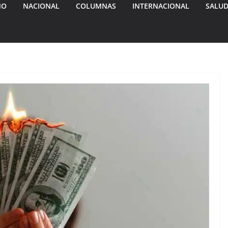
MO
NACIONAL
COLUMNAS
INTERNACIONAL
SALU