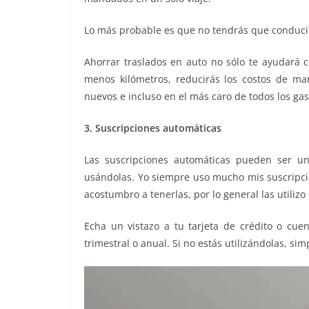
Lo más probable es que no tendrás que conducir 
Ahorrar traslados en auto no sólo te ayudará c
menos kilómetros, reducirás los costos de m
nuevos e incluso en el más caro de todos los gas
3. Suscripciones automáticas
Las suscripciones automáticas pueden ser 
usándolas. Yo siempre uso mucho mis suscripcio
acostumbro a tenerlas, por lo general las utiliz
Echa un vistazo a tu tarjeta de crédito o cu
trimestral o anual. Si no estás utilizándolas, si