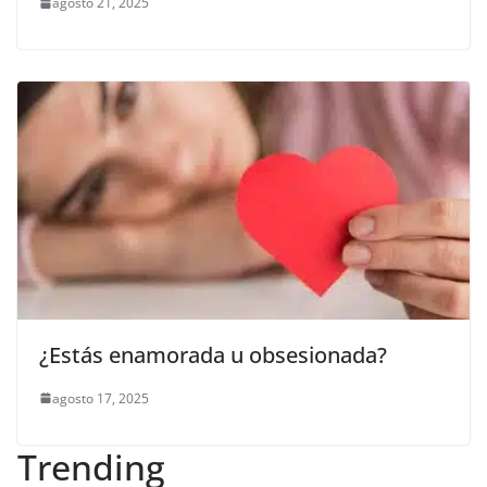
agosto 21, 2025
¿Estás enamorada u obsesionada?
agosto 17, 2025
Trending