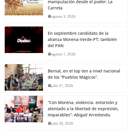
manipulación desde el poder: La
Carreta
agosto 3, 2026
En septiembre candidato de la
alianza Morena-Verde-PT; también
del PAN
agosto 1, 2026
Bernal, en el top ten a nivel nacional
de los “Pueblos Mágicos”.
julio 31, 2026
“Con Morena, violencia, extorsión y
atentado a la libertad de expresión,
imparables”: Abigail Arredondo.
julio 30, 2026