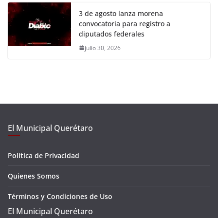
3 de agosto lanza morena
convocatoria para registro a
diputados federales
julio 30, 2026
El Municipal Querétaro
Política de Privacidad
Quienes Somos
Términos y Condiciones de Uso
El Municipal Querétaro