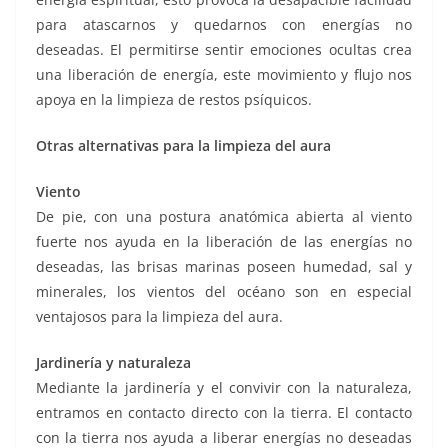
para atascarnos y quedarnos con energías no
deseadas. El permitirse sentir emociones ocultas crea
una liberación de energía, este movimiento y flujo nos
apoya en la limpieza de restos psíquicos.
Otras alternativas para la limpieza del aura
Viento
De pie, con una postura anatómica abierta al viento
fuerte nos ayuda en la liberación de las energías no
deseadas, las brisas marinas poseen humedad, sal y
minerales, los vientos del océano son en especial
ventajosos para la limpieza del aura.
Jardinería y naturaleza
Mediante la jardinería y el convivir con la naturaleza,
entramos en contacto directo con la tierra. El contacto
con la tierra nos ayuda a liberar energías no deseadas