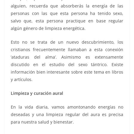
alguien, recuerda que absorberás la energía de las
personas con las que esta persona ha tenido sexo,
salvo que, esta persona practique en base regular
algún género de limpieza energética.
Esto no se trata de un nuevo descubrimiento, los
cristianos frecuentemente llamaban a esta conexión
‘ataduras del alma’. Asimismo es extensamente
discutido en el estudio del sexo tántrico. Existe
información bien interesante sobre este tema en libros
y artículos.
Limpieza y curación aural
En la vida diaria, vamos amontonando energías no
deseadas y una limpieza regular del aura es precisa
para nuestra salud y bienestar.