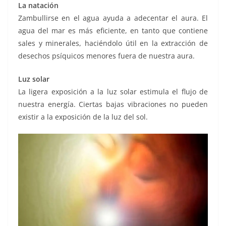
La natación
Zambullirse en el agua ayuda a adecentar el aura. El
agua del mar es más eficiente, en tanto que contiene
sales y minerales, haciéndolo útil en la extracción de
desechos psíquicos menores fuera de nuestra aura.
Luz solar
La ligera exposición a la luz solar estimula el flujo de
nuestra energía. Ciertas bajas vibraciones no pueden
existir a la exposición de la luz del sol.