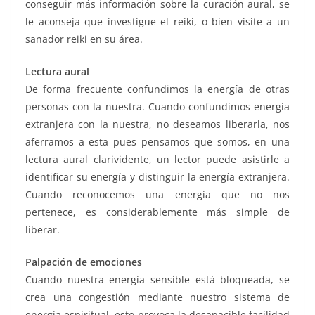
conseguir más información sobre la curación aural, se
le aconseja que investigue el reiki, o bien visite a un
sanador reiki en su área.
Lectura aural
De forma frecuente confundimos la energía de otras
personas con la nuestra. Cuando confundimos energía
extranjera con la nuestra, no deseamos liberarla, nos
aferramos a esta pues pensamos que somos, en una
lectura aural clarividente, un lector puede asistirle a
identificar su energía y distinguir la energía extranjera.
Cuando reconocemos una energía que no nos
pertenece, es considerablemente más simple de
liberar.
Palpación de emociones
Cuando nuestra energía sensible está bloqueada, se
crea una congestión mediante nuestro sistema de
energía espiritual, esto provoca la desapacible facilidad