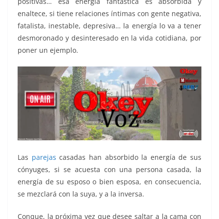
positivas… esa energía fantástica es absorbida y
enaltece, si tiene relaciones íntimas con gente negativa,
fatalista, inestable, depresiva… la energía lo va a tener
desmoronado y desinteresado en la vida cotidiana, por
poner un ejemplo.
Las
parejas
casadas han absorbido la energía de sus
cónyuges, si se acuesta con una persona casada, la
energía de su esposo o bien esposa, en consecuencia,
se mezclará con la suya, y a la inversa.
Conque, la próxima vez que desee saltar a la cama con