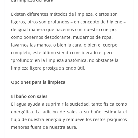
Existen diferentes métodos de limpieza, ciertos son
ligeros, otros son profundos – en concepto de higiene –
de igual manera que hacemos con nuestro cuerpo,
como ponernos desodorante, mudarnos de ropa,
lavarnos las manos, o bien la cara, o bien el cuerpo
completo, este último siendo considerado el pero
“profundo” en la limpieza anatómica, no obstante la
limpieza ligera prosigue siendo útil.
Opciones para la limpieza
El baño con sales
El agua ayuda a suprimir la suciedad, tanto física como
energética. La adición de sales a su baño estimula el
flujo de nuestra energía y remueve los restos psíquicos
menores fuera de nuestra aura.