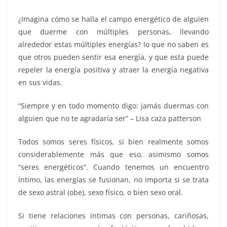
¿Imagina cómo se halla el campo energético de alguien
que duerme con múltiples personas, llevando
alrededor estas múltiples energías? lo que no saben es
que otros pueden sentir esa energía, y que esta puede
repeler la energía positiva y atraer la energía negativa
en sus vidas.
“Siempre y en todo momento digo: jamás duermas con
alguien que no te agradaría ser” – Lisa caza patterson
Todos somos seres físicos, si bien realmente somos
considerablemente más que eso, asimismo somos
“seres energéticos“. Cuando tenemos un encuentro
íntimo, las energías se fusionan, no importa si se trata
de sexo astral (obe), sexo físico, o bien sexo oral.
Si tiene relaciones íntimas con personas, cariñosas,