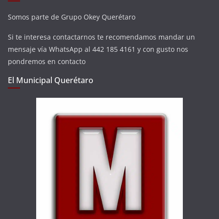
Somos parte de Grupo Okey Querétaro
Si te interesa contactarnos te recomendamos mandar un
mensaje vía WhatsApp al 442 185 4161 y con gusto nos
pondremos en contacto
El Municipal Querétaro