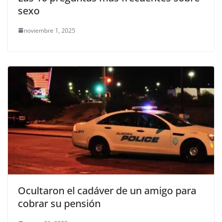
sexo
noviembre 1, 2025
Ocultaron el cadáver de un amigo para
cobrar su pensión