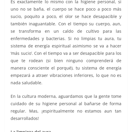
Es exactamente lo mismo con la higiene personal, si
uno no se baña, el cuerpo se hace poco a poco más
sucio, poquito a poco, el olor se hace desapacible y
también inaguantable. Con el tiempo su cuerpo, aun,
se transforma en un caldo de cultivo para las
enfermedades y bacterias. Si no limpias tu aura, tu
sistema de energía espiritual asimismo se va a hacer
‘más sucio’. Con el tiempo va a ser desapacible para los
que te rodean (si bien ninguno comprenderá de
manera consciente el porqué), tu sistema de energía
empezará a atraer vibraciones inferiores, lo que no es
nada saludable.
En la cultura moderna, aguardamos que la gente tome
cuidado de su higiene personal al bañarse de forma
regular. Mas, ¡espiritualmente no estamos aun tan
desarrollados!
La limpieza del aura