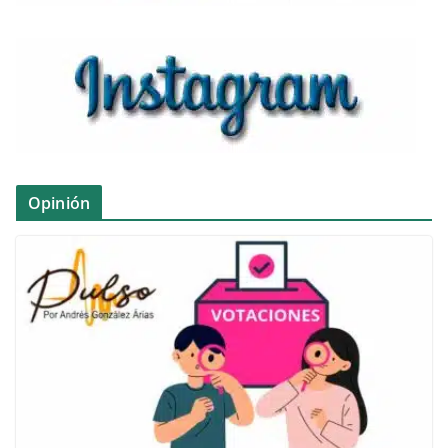
Opinión