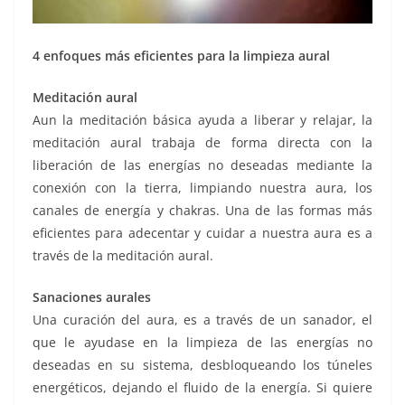
4 enfoques más eficientes para la limpieza aural
Meditación aural
Aun la meditación básica ayuda a liberar y relajar, la
meditación aural trabaja de forma directa con la
liberación de las energías no deseadas mediante la
conexión con la tierra, limpiando nuestra aura, los
canales de energía y chakras. Una de las formas más
eficientes para adecentar y cuidar a nuestra aura es a
través de la meditación aural.
Sanaciones aurales
Una curación del aura, es a través de un sanador, el
que le ayudase en la limpieza de las energías no
deseadas en su sistema, desbloqueando los túneles
energéticos, dejando el fluido de la energía. Si quiere