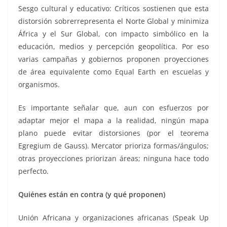
Sesgo cultural y educativo: Críticos sostienen que esta
distorsión sobrerrepresenta el Norte Global y minimiza
África y el Sur Global, con impacto simbólico en la
educación, medios y percepción geopolítica. Por eso
varias campañas y gobiernos proponen proyecciones
de área equivalente como Equal Earth en escuelas y
organismos.
Es importante señalar que, aun con esfuerzos por
adaptar mejor el mapa a la realidad, ningún mapa
plano puede evitar distorsiones (por el teorema
Egregium de Gauss). Mercator prioriza formas/ángulos;
otras proyecciones priorizan áreas; ninguna hace todo
perfecto.
Quiénes están en contra (y qué proponen)
Unión Africana y organizaciones africanas (Speak Up