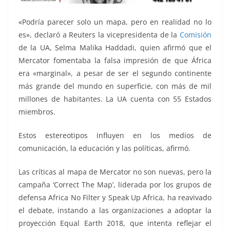
«Podría parecer solo un mapa, pero en realidad no lo
es», declaró a Reuters la vicepresidenta de la
Comisión
de la UA, Selma Malika Haddadi, quien afirmó que el
Mercator fomentaba la falsa impresión de que África
era «marginal», a pesar de ser el segundo continente
más grande del mundo en superficie, con más de mil
millones de habitantes. La UA cuenta con 55 Estados
miembros.
Estos estereotipos influyen en los medios de
comunicación, la educación y las políticas, afirmó.
Las críticas al mapa de Mercator no son nuevas, pero la
campaña ‘Correct The Map’, liderada por los grupos de
defensa Africa No Filter y Speak Up Africa, ha reavivado
el debate, instando a las organizaciones a adoptar la
proyección Equal Earth 2018, que intenta reflejar el