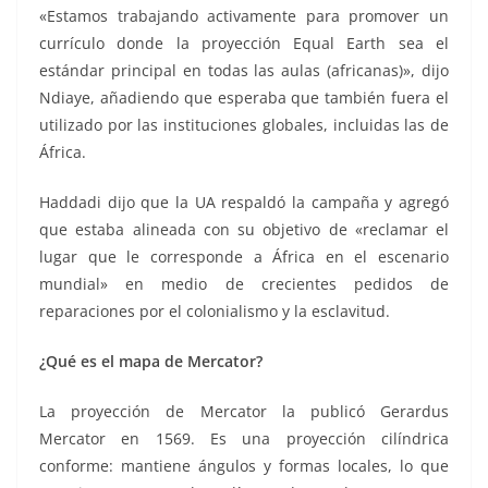
«Estamos trabajando activamente para promover un
currículo donde la proyección Equal Earth sea el
estándar principal en todas las aulas (africanas)», dijo
Ndiaye, añadiendo que esperaba que también fuera el
utilizado por las instituciones globales, incluidas las de
África.
Haddadi dijo que la UA respaldó la campaña y agregó
que estaba alineada con su objetivo de «reclamar el
lugar que le corresponde a África en el escenario
mundial» en medio de crecientes pedidos de
reparaciones por el colonialismo y la esclavitud.
¿Qué es el mapa de Mercator?
La proyección de Mercator la publicó Gerardus
Mercator en 1569. Es una proyección cilíndrica
conforme: mantiene ángulos y formas locales, lo que