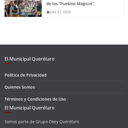
de los “Pueblos Mágicos”.
julio 31, 2026
El Municipal Querétaro
Política de Privacidad
Quienes Somos
Términos y Condiciones de Uso
El Municipal Querétaro
Somos parte de Grupo Okey Querétaro