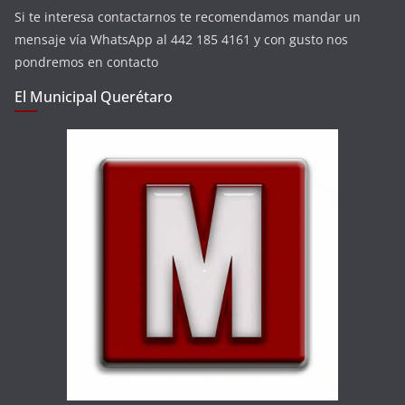
Si te interesa contactarnos te recomendamos mandar un
mensaje vía WhatsApp al 442 185 4161 y con gusto nos
pondremos en contacto
El Municipal Querétaro