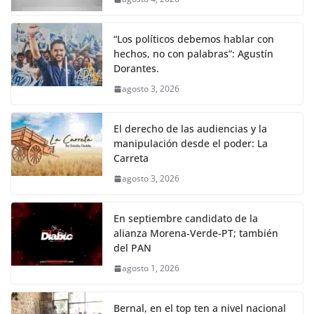
“Los políticos debemos hablar con
hechos, no con palabras”: Agustín
Dorantes.
agosto 3, 2026
El derecho de las audiencias y la
manipulación desde el poder: La
Carreta
agosto 3, 2026
En septiembre candidato de la
alianza Morena-Verde-PT; también
del PAN
agosto 1, 2026
Bernal, en el top ten a nivel nacional