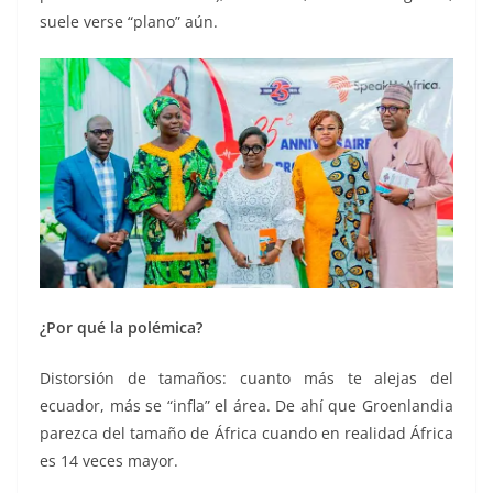
suele verse “plano” aún.
¿Por qué la polémica?
Distorsión de tamaños: cuanto más te alejas del
ecuador, más se “infla” el área. De ahí que Groenlandia
parezca del tamaño de África cuando en realidad África
es 14 veces mayor.