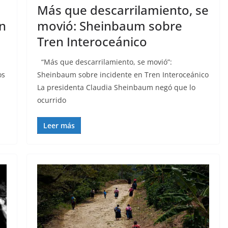
Más que descarrilamiento, se
en
movió: Sheinbaum sobre
Tren Interoceánico
“Más que descarrilamiento, se movió”:
os
Sheinbaum sobre incidente en Tren Interoceánico
La presidenta Claudia Sheinbaum negó que lo
ocurrido
Leer más