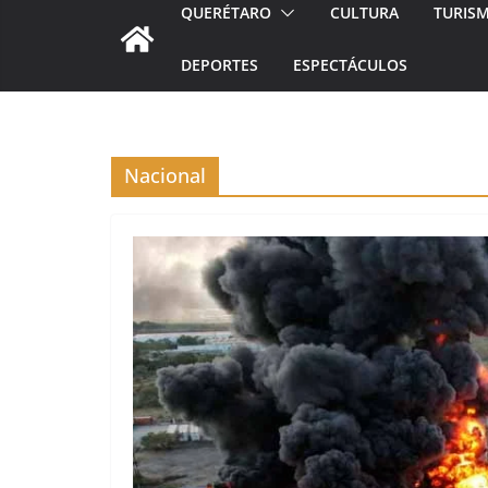
QUERÉTARO
CULTURA
TURIS
DEPORTES
ESPECTÁCULOS
Nacional