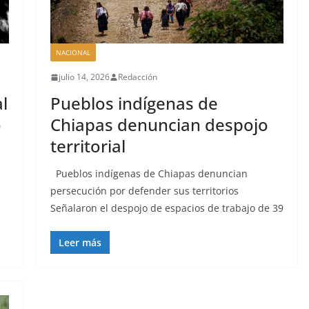
NACIONAL
julio 14, 2026
Redacción
l
Pueblos indígenas de
o
Chiapas denuncian despojo
territorial
Pueblos indígenas de Chiapas denuncian
persecución por defender sus territorios
Señalaron el despojo de espacios de trabajo de 39
Leer más