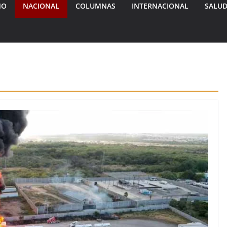
MO
NACIONAL
COLUMNAS
INTERNACIONAL
SALU