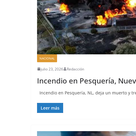
NACIONAL
julio 23, 2026
Redacción
Incendio en Pesquería, Nuev
Incendio en Pesquería, NL, deja un muerto y tr
Leer más