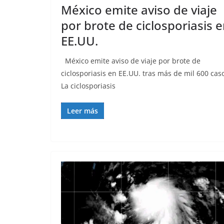
México emite aviso de viaje
por brote de ciclosporiasis 
EE.UU.
México emite aviso de viaje por brote de
ciclosporiasis en EE.UU. tras más de mil 600 cas
La ciclosporiasis
Leer más