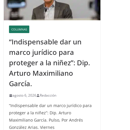
COLUMNAS
“Indispensable dar un
marco jurídico para
proteger a la niñez”: Dip.
Arturo Maximiliano
García.
agosto 6, 2026
Redacción
“Indispensable dar un marco jurídico para
proteger a la niñez”: Dip. Arturo
Maximiliano García. Pulso, Por Andrés
González Arias. Viernes