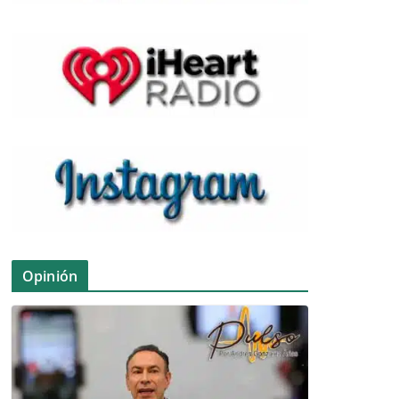
Opinión