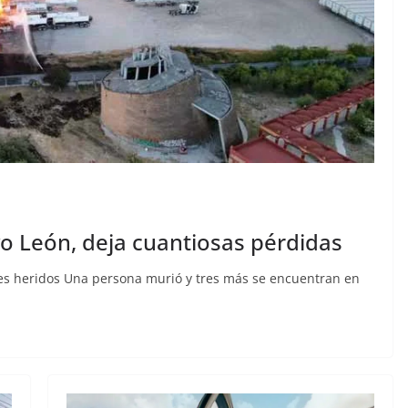
o León, deja cuantiosas pérdidas
es heridos Una persona murió y tres más se encuentran en