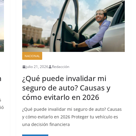
NACIONAL
julio 21, 2026
Redacción
¿Qué puede invalidar mi
n
seguro de auto? Causas y
cómo evitarlo en 2026
s
ió
¿Qué puede invalidar mi seguro de auto? Causas
y cómo evitarlo en 2026 Proteger tu vehículo es
una decisión financiera