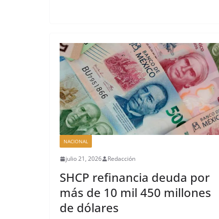
NACIONAL
julio 21, 2026
Redacción
SHCP refinancia deuda por
más de 10 mil 450 millones
de dólares