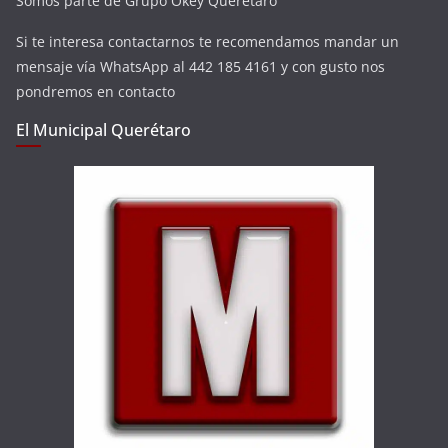
Somos parte de Grupo Okey Querétaro
Si te interesa contactarnos te recomendamos mandar un
mensaje vía WhatsApp al 442 185 4161 y con gusto nos
pondremos en contacto
El Municipal Querétaro