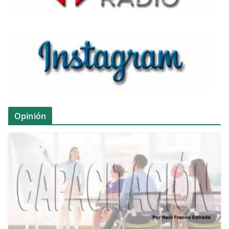
Opinión