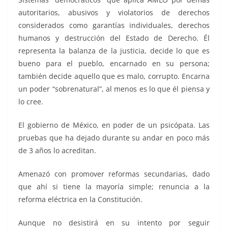
autoritarios, abusivos y violatorios de derechos
considerados como garantías individuales, derechos
humanos y destrucción del Estado de Derecho. Él
representa la balanza de la justicia, decide lo que es
bueno para el pueblo, encarnado en su persona;
también decide aquello que es malo, corrupto. Encarna
un poder “sobrenatural”, al menos es lo que él piensa y
lo cree.
El gobierno de México, en poder de un psicópata. Las
pruebas que ha dejado durante su andar en poco más
de 3 años lo acreditan.
Amenazó con promover reformas secundarias, dado
que ahí si tiene la mayoría simple; renuncia a la
reforma eléctrica en la Constitución.
Aunque no desistirá en su intento por seguir