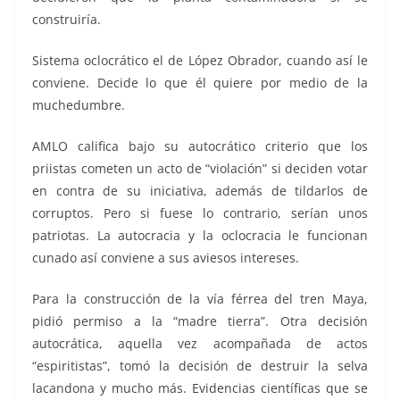
construiría.
Sistema oclocrático el de López Obrador, cuando así le
conviene. Decide lo que él quiere por medio de la
muchedumbre.
AMLO califica bajo su autocrático criterio que los
priistas cometen un acto de “violación” si deciden votar
en contra de su iniciativa, además de tildarlos de
corruptos. Pero si fuese lo contrario, serían unos
patriotas. La autocracia y la oclocracia le funcionan
cunado así conviene a sus aviesos intereses.
Para la construcción de la vía férrea del tren Maya,
pidió permiso a la “madre tierra”. Otra decisión
autocrática, aquella vez acompañada de actos
“espiritistas”, tomó la decisión de destruir la selva
lacandona y mucho más. Evidencias científicas que se