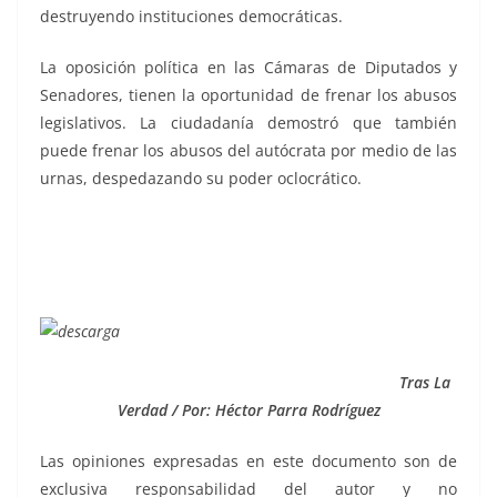
destruyendo instituciones democráticas.
La oposición política en las Cámaras de Diputados y
Senadores, tienen la oportunidad de frenar los abusos
legislativos. La ciudadanía demostró que también
puede frenar los abusos del autócrata por medio de las
urnas, despedazando su poder oclocrático.
Tras La
Verdad / Por: Héctor Parra Rodríguez
Las opiniones expresadas en este documento son de
exclusiva responsabilidad del autor y no