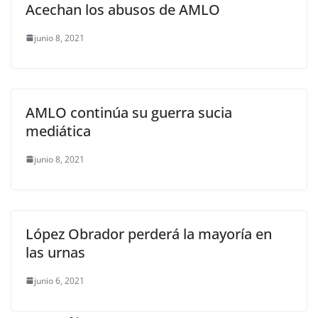
Acechan los abusos de AMLO
junio 8, 2021
AMLO continúa su guerra sucia
mediática
junio 8, 2021
López Obrador perderá la mayoría en
las urnas
junio 6, 2021