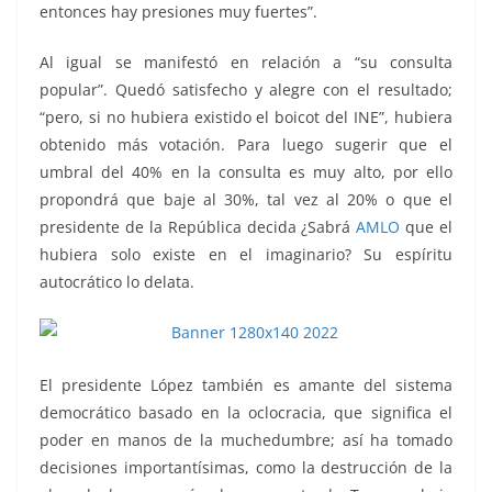
entonces hay presiones muy fuertes”.
Al igual se manifestó en relación a “su consulta
popular”. Quedó satisfecho y alegre con el resultado;
“pero, si no hubiera existido el boicot del INE”, hubiera
obtenido más votación. Para luego sugerir que el
umbral del 40% en la consulta es muy alto, por ello
propondrá que baje al 30%, tal vez al 20% o que el
presidente de la República decida ¿Sabrá
AMLO
que el
hubiera solo existe en el imaginario? Su espíritu
autocrático lo delata.
El presidente López también es amante del sistema
democrático basado en la oclocracia, que significa el
poder en manos de la muchedumbre; así ha tomado
decisiones importantísimas, como la destrucción de la