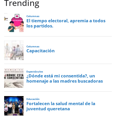
Trending