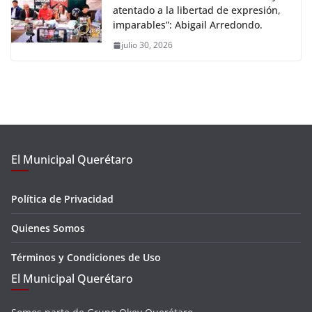
atentado a la libertad de expresión,
imparables”: Abigail Arredondo.
julio 30, 2026
El Municipal Querétaro
Política de Privacidad
Quienes Somos
Términos y Condiciones de Uso
El Municipal Querétaro