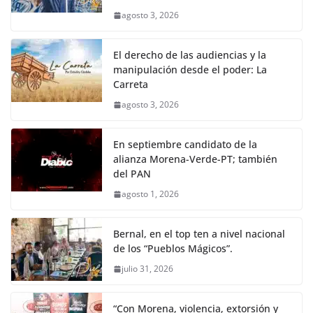
agosto 3, 2026
El derecho de las audiencias y la
manipulación desde el poder: La
Carreta
agosto 3, 2026
En septiembre candidato de la
alianza Morena-Verde-PT; también
del PAN
agosto 1, 2026
Bernal, en el top ten a nivel nacional
de los “Pueblos Mágicos”.
julio 31, 2026
“Con Morena, violencia, extorsión y