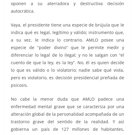
oponen a su aterradora y destructiva decisión
autocrática.
Vaya, el presidente tiene una especie de brújula que le
indica qué es legal, legítimo y válido; instrumento que,
a su vez, le indica lo contrario. AMLO posee una
especie de “poder divino” que le permite medir y
diferenciar lo legal de lo ilegal; y no le salgan con “el
cuento de que la ley, es la ley”. No, él es quien decide
lo que es válido o lo violatorio; nadie sabe qué viola,
pero es violatorio, es decisión presidencial preñada de
psicosis.
No cabe la menor duda que AMLO padece una
enfermedad mental grave que se caracteriza por una
alteración global de la personalidad acompañada de un
trastorno grave del sentido de la realidad. Y así
gobierna un país de 127 millones de habitantes,